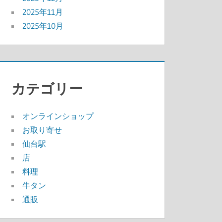
2025年11月
2025年10月
カテゴリー
オンラインショップ
お取り寄せ
仙台駅
店
料理
牛タン
通販