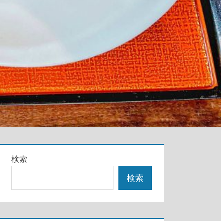
検索
検索