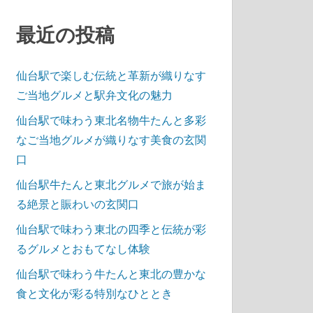
最近の投稿
仙台駅で楽しむ伝統と革新が織りなす
ご当地グルメと駅弁文化の魅力
仙台駅で味わう東北名物牛たんと多彩
なご当地グルメが織りなす美食の玄関
口
仙台駅牛たんと東北グルメで旅が始ま
る絶景と賑わいの玄関口
仙台駅で味わう東北の四季と伝統が彩
るグルメとおもてなし体験
仙台駅で味わう牛たんと東北の豊かな
食と文化が彩る特別なひととき