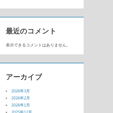
最近のコメント
表示できるコメントはありません。
アーカイブ
2026年3月
2026年2月
2026年1月
2025年12月