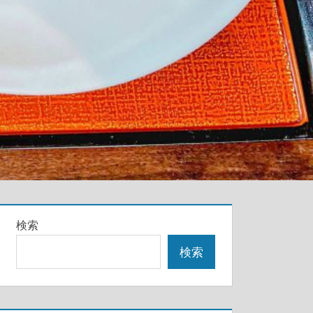
検索
検索