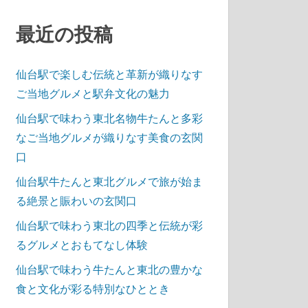
最近の投稿
仙台駅で楽しむ伝統と革新が織りなす
ご当地グルメと駅弁文化の魅力
仙台駅で味わう東北名物牛たんと多彩
なご当地グルメが織りなす美食の玄関
口
仙台駅牛たんと東北グルメで旅が始ま
る絶景と賑わいの玄関口
仙台駅で味わう東北の四季と伝統が彩
るグルメとおもてなし体験
仙台駅で味わう牛たんと東北の豊かな
食と文化が彩る特別なひととき