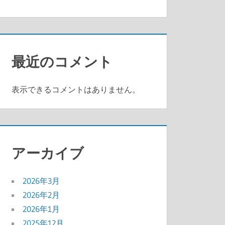
最近のコメント
表示できるコメントはありません。
アーカイブ
2026年3月
2026年2月
2026年1月
2025年12月