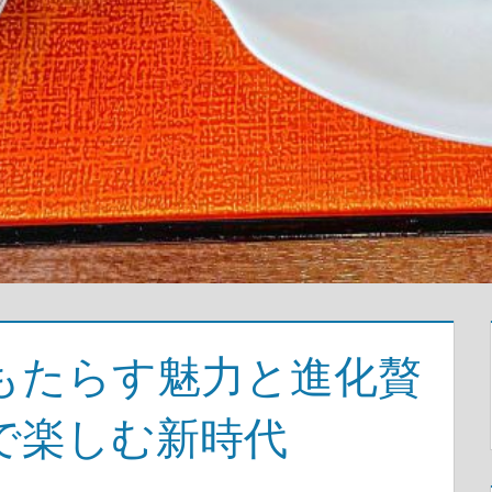
もたらす魅力と進化贅
で楽しむ新時代