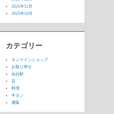
2025年11月
2025年10月
カテゴリー
オンラインショップ
お取り寄せ
仙台駅
店
料理
牛タン
通販